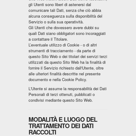
gli Utenti sono liberi di astenersi dal
comunicare tali Dati, senza che ciò abbia
alcuna conseguenza sulla disponibilità del
Servizio o sulla sua operatività.
Gli Utenti che dovessero avere dubbi su
quali Dati siano obbligatori sono incoraggiati
a contattare il Titolare.
L’eventuale utilizzo di Cookie - o di altri
strumenti di tracciamento - da parte di
questo Sito Web o dei titolari dei servizi terzi
utilizzati da questo Sito Web ha la finalità di
fornire il Servizio richiesto dall'Utente, oltre
alle ulteriori finalità descritte nel presente
documento e nella Cookie Policy.
L'Utente si assume la responsabilità dei Dati
Personali di terzi ottenuti, pubblicati o
condivisi mediante questo Sito Web.
MODALITÀ E LUOGO DEL
TRATTAMENTO DEI DATI
RACCOLTI