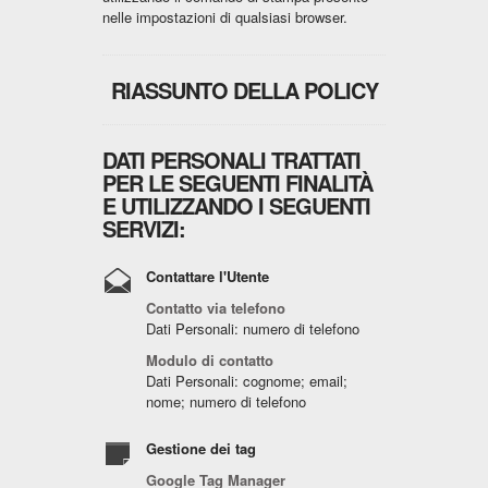
nelle impostazioni di qualsiasi browser.
RIASSUNTO DELLA POLICY
DATI PERSONALI TRATTATI
PER LE SEGUENTI FINALITÀ
E UTILIZZANDO I SEGUENTI
SERVIZI:
Contattare l'Utente
Contatto via telefono
Dati Personali: numero di telefono
Modulo di contatto
Dati Personali: cognome; email;
nome; numero di telefono
Gestione dei tag
Google Tag Manager