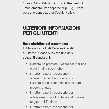
Questo Sito Web fa utilizzo di Strumenti di
Tracciamento. Per saperne di più, gli Utenti
possono consultare la
Cookie Policy
.
ULTERIORI INFORMAZIONI
PER GLI UTENTI
Base giuridica del trattamento
Il Titolare tratta Dati Personali relativi
all’Utente in caso sussista una delle
seguenti condizioni:
l’Utente ha prestato il consenso per una
o più finalità specifiche.
il trattamento è necessario
all'esecuzione di un contratto con
l’Utente e/o all'esecuzione di misure
precontrattuali;
il trattamento è necessario per
adempiere un obbligo legale al quale è
soggetto il Titolare;
il trattamento è necessario per