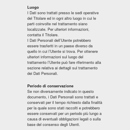
Luogo
I Dati sono trattati presso le sedi operative
del Titolare ed in ogni altro luogo in cui le
parti coinvolte nel trattamento siano
localizzate. Per ulteriori informazioni,
contatta il Titolare.
I Dati Personali dell’Utente potrebbero
essere trasferiti in un paese diverso da
quello in cui l’Utente si trova. Per ottenere
ulteriori informazioni sul luogo del
trattamento l’Utente può fare riferimento alla
sezione relativa ai dettagli sul trattamento
dei Dati Personali.
Periodo di conservazione
Se non diversamente indicato in questo
documento, i Dati Personali sono trattati e
conservati per il tempo richiesto dalla finalità
per la quale sono stati raccolti e potrebbero
essere conservati per un periodo più lungo a
causa di eventuali obbligazioni legali o sulla
base del consenso degli Utenti.