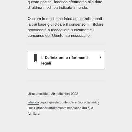
questa pagina, facendo riferimento alla data
di ultima modifica indicata in fondo.
Qualora le modifiche interessino trattamenti
la cui base giuridica è il consenso, il Titolare
provvederà a raccogliere nuovamente il
consenso dell’Utente, se necessario.
Definizioni e riferimenti
legali
Ultima modifica: 29 settembre 2022
iubenda
ospita questo contenuto e raccoglie solo
i
Dati Personali strettamente necessari
alla sua
fornitura.