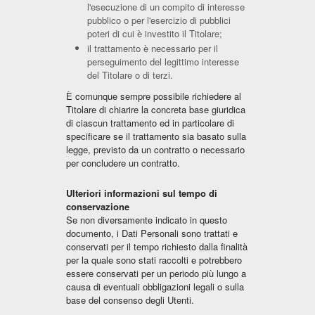
l'esecuzione di un compito di interesse
pubblico o per l'esercizio di pubblici
poteri di cui è investito il Titolare;
il trattamento è necessario per il
perseguimento del legittimo interesse
del Titolare o di terzi.
È comunque sempre possibile richiedere al
Titolare di chiarire la concreta base giuridica
di ciascun trattamento ed in particolare di
specificare se il trattamento sia basato sulla
legge, previsto da un contratto o necessario
per concludere un contratto.
Ulteriori informazioni sul tempo di
conservazione
Se non diversamente indicato in questo
documento, i Dati Personali sono trattati e
conservati per il tempo richiesto dalla finalità
per la quale sono stati raccolti e potrebbero
essere conservati per un periodo più lungo a
causa di eventuali obbligazioni legali o sulla
base del consenso degli Utenti.