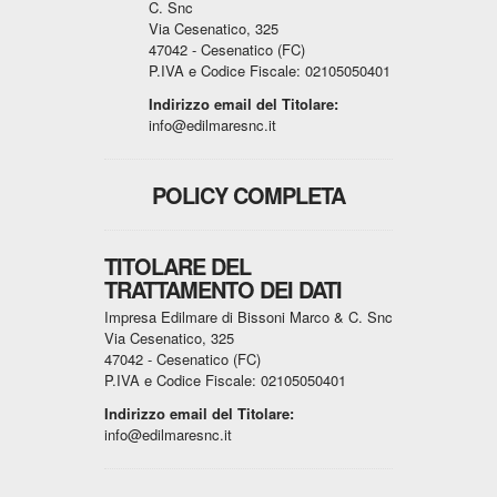
C. Snc
Via Cesenatico, 325
47042 - Cesenatico (FC)
P.IVA e Codice Fiscale: 02105050401
Indirizzo email del Titolare:
info@edilmaresnc.it
POLICY COMPLETA
TITOLARE DEL
TRATTAMENTO DEI DATI
Impresa Edilmare di Bissoni Marco & C. Snc
Via Cesenatico, 325
47042 - Cesenatico (FC)
P.IVA e Codice Fiscale: 02105050401
Indirizzo email del Titolare:
info@edilmaresnc.it