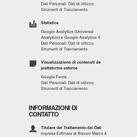
Dati Personali: Dati di utilizzo;
Strumenti di Tracciamento
Statistica
Google Analytics (Universal
Analytics) e Google Analytics 4
Dati Personali: Dati di utilizzo;
Strumenti di Tracciamento
Visualizzazione di contenuti da
piattaforme esterne
Google Fonts
Dati Personali: Dati di utilizzo;
Strumenti di Tracciamento
INFORMAZIONI DI
CONTATTO
Titolare del Trattamento dei Dati
Impresa Edilmare di Bissoni Marco &