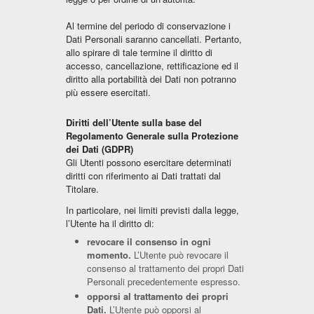
Al termine del periodo di conservazione i
Dati Personali saranno cancellati. Pertanto,
allo spirare di tale termine il diritto di
accesso, cancellazione, rettificazione ed il
diritto alla portabilità dei Dati non potranno
più essere esercitati.
Diritti dell’Utente sulla base del
Regolamento Generale sulla Protezione
dei Dati (GDPR)
Gli Utenti possono esercitare determinati
diritti con riferimento ai Dati trattati dal
Titolare.
In particolare, nei limiti previsti dalla legge,
l’Utente ha il diritto di:
revocare il consenso in ogni
momento.
L’Utente può revocare il
consenso al trattamento dei propri Dati
Personali precedentemente espresso.
opporsi al trattamento dei propri
Dati.
L’Utente può opporsi al