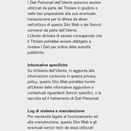
I Dati Personali dell’Utente possono essere
utilizzati da parte del Titolare in giudizio o
nelle fasi preparatorie alla sua eventuale
instaurazione per la difesa da abusi
nell'utilizzo di questo Sito Web o dei Servizi
connessi da parte dell’Utente.
L’Utente dichiara di essere consapevole che
il Titolare potrebbe essere obbligato a
rivelare i Dati per ordine delle autorità
pubbliche.
Informative specifiche
Su richiesta dell’Utente, in aggiunta alle
informazioni contenute in questa privacy
policy, questo Sito Web potrebbe fornire
all'Utente delle informative aggiuntive e
contestuali riguardanti Servizi specifici, o la
raccolta ed il trattamento di Dati Personali.
Log di sistema e manutenzione
Per necessità legate al funzionamento ed
alla manutenzione, questo Sito Web e gli
eventuali servizi terzi da essa utilizzati