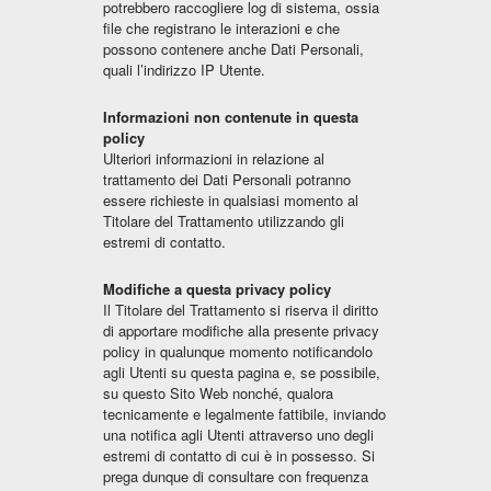
potrebbero raccogliere log di sistema, ossia
file che registrano le interazioni e che
possono contenere anche Dati Personali,
quali l’indirizzo IP Utente.
Informazioni non contenute in questa
policy
Ulteriori informazioni in relazione al
trattamento dei Dati Personali potranno
essere richieste in qualsiasi momento al
Titolare del Trattamento utilizzando gli
estremi di contatto.
Modifiche a questa privacy policy
Il Titolare del Trattamento si riserva il diritto
di apportare modifiche alla presente privacy
policy in qualunque momento notificandolo
agli Utenti su questa pagina e, se possibile,
su questo Sito Web nonché, qualora
tecnicamente e legalmente fattibile, inviando
una notifica agli Utenti attraverso uno degli
estremi di contatto di cui è in possesso. Si
prega dunque di consultare con frequenza