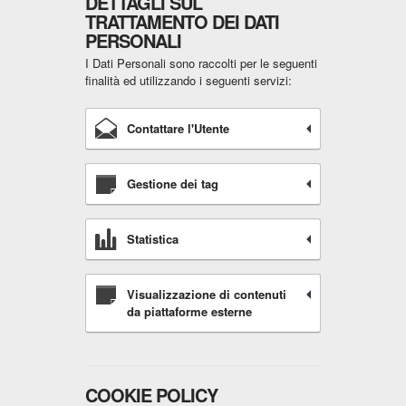
DETTAGLI SUL
TRATTAMENTO DEI DATI
PERSONALI
I Dati Personali sono raccolti per le seguenti
finalità ed utilizzando i seguenti servizi:
Contattare l'Utente
Gestione dei tag
Statistica
Visualizzazione di contenuti
da piattaforme esterne
COOKIE POLICY